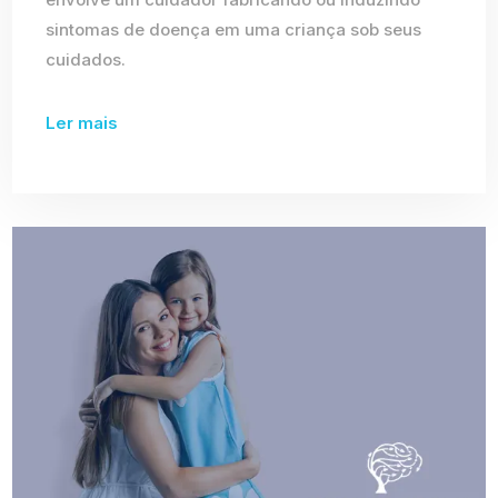
sintomas de doença em uma criança sob seus
cuidados.
Ler mais