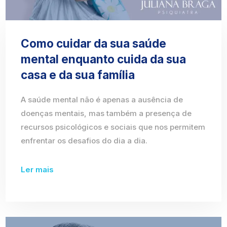
Como cuidar da sua saúde
mental enquanto cuida da sua
casa e da sua família
A saúde mental não é apenas a ausência de
doenças mentais, mas também a presença de
recursos psicológicos e sociais que nos permitem
enfrentar os desafios do dia a dia.
Ler mais