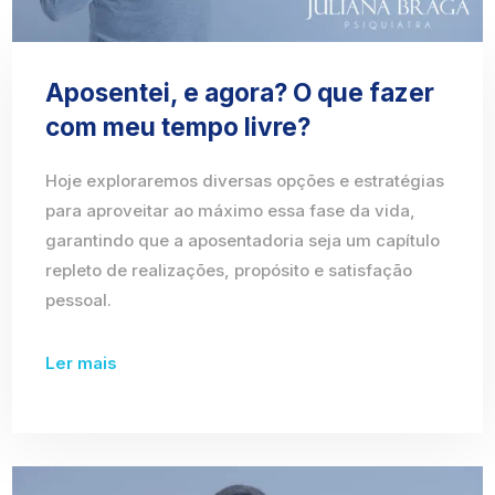
Aposentei, e agora? O que fazer
com meu tempo livre?
Hoje exploraremos diversas opções e estratégias
para aproveitar ao máximo essa fase da vida,
garantindo que a aposentadoria seja um capítulo
repleto de realizações, propósito e satisfação
pessoal.
Ler mais