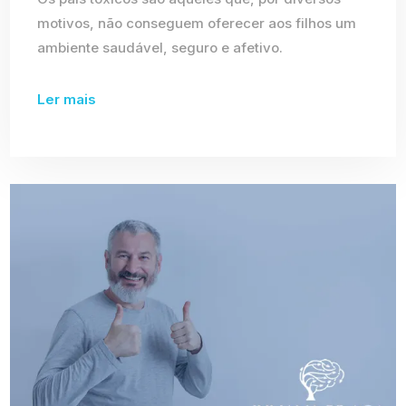
motivos, não conseguem oferecer aos filhos um
ambiente saudável, seguro e afetivo.
Ler mais