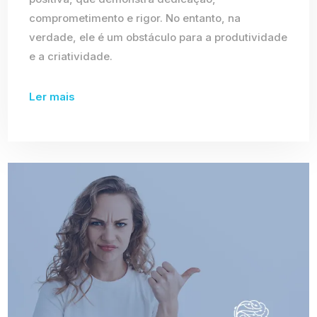
comprometimento e rigor. No entanto, na
verdade, ele é um obstáculo para a produtividade
e a criatividade.
Ler mais