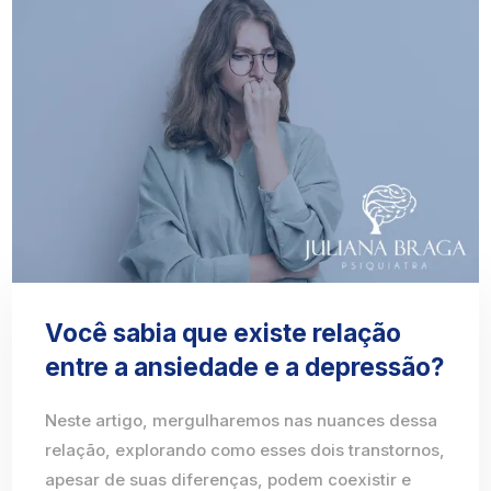
Você sabia que existe relação
entre a ansiedade e a depressão?
Neste artigo, mergulharemos nas nuances dessa
relação, explorando como esses dois transtornos,
apesar de suas diferenças, podem coexistir e