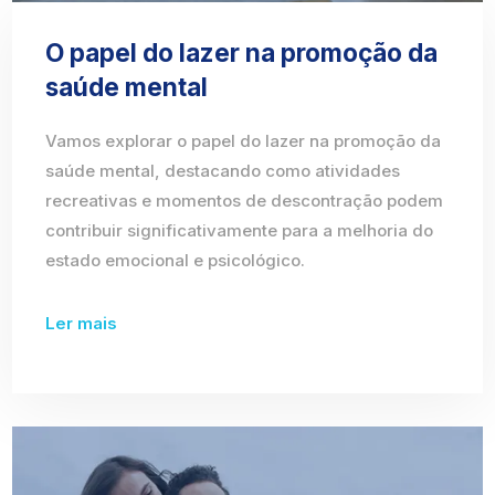
O papel do lazer na promoção da
saúde mental
Vamos explorar o papel do lazer na promoção da
saúde mental, destacando como atividades
recreativas e momentos de descontração podem
contribuir significativamente para a melhoria do
estado emocional e psicológico.
Ler mais