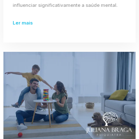
influenciar significativamente a saúde mental.
Ler mais