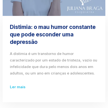
Distimia: o mau humor constante
que pode esconder uma
depressão
A distimia é um transtorno de humor
caracterizado por um estado de tristeza, vazio ou
infelicidade que dura pelo menos dois anos em
adultos, ou um ano em crianças e adolescentes.
Ler mais