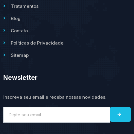
Tratamentos
Blog
Contato
Políticas de Privacidade
Sitemap
Newsletter
Inscreva seu email e receba nossas novidades.