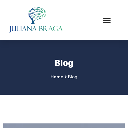
Blog
Home
Blog