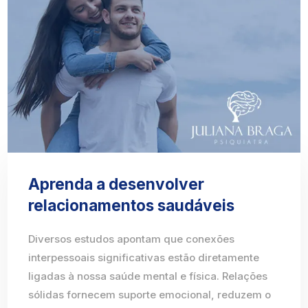
Aprenda a desenvolver
relacionamentos saudáveis
Diversos estudos apontam que conexões
interpessoais significativas estão diretamente
ligadas à nossa saúde mental e física. Relações
sólidas fornecem suporte emocional, reduzem o