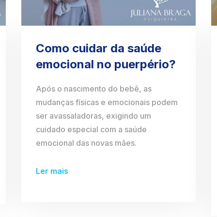
Como cuidar da saúde
emocional no puerpério?
Após o nascimento do bebê, as
mudanças físicas e emocionais podem
ser avassaladoras, exigindo um
cuidado especial com a saúde
emocional das novas mães.
Ler mais