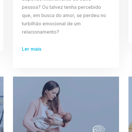
pessoa? Ou talvez tenha percebido
que, em busca do amor, se perdeu no
turbilhão emocional de um
relacionamento?
Ler mais