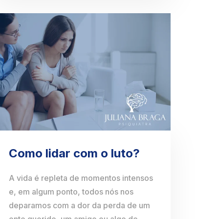
Como lidar com o luto?
A vida é repleta de momentos intensos
e, em algum ponto, todos nós nos
deparamos com a dor da perda de um