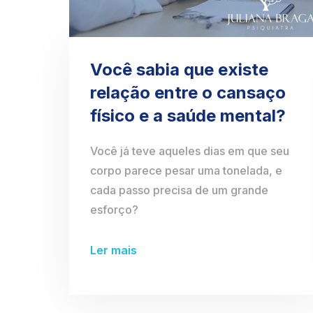
Você sabia que existe
relação entre o cansaço
físico e a saúde mental?
Você já teve aqueles dias em que seu
corpo parece pesar uma tonelada, e
cada passo precisa de um grande
esforço?
Ler mais