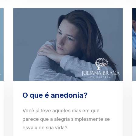
O que é anedonia?
Você já teve aqueles dias em que
parece que a alegria simplesmente se
esvaiu de sua vida?