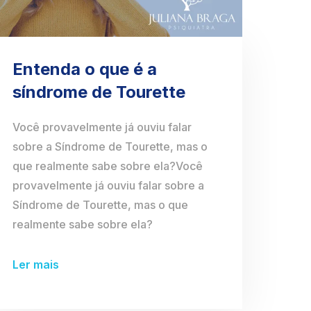
Entenda o que é a
síndrome de Tourette
Você provavelmente já ouviu falar
sobre a Síndrome de Tourette, mas o
que realmente sabe sobre ela?Você
provavelmente já ouviu falar sobre a
Síndrome de Tourette, mas o que
realmente sabe sobre ela?
Ler mais