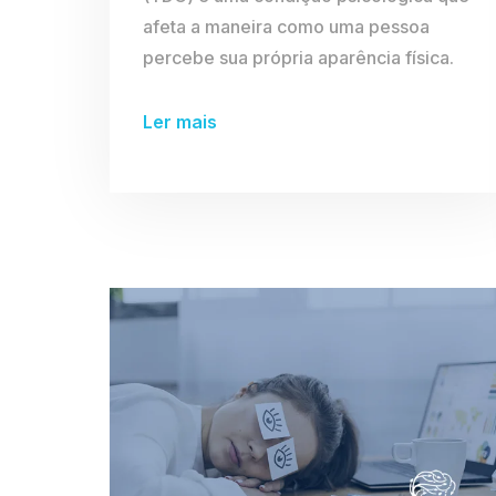
afeta a maneira como uma pessoa
percebe sua própria aparência física.
Ler mais