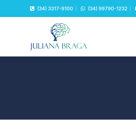
(34) 3317-9100
(34) 99790-1232