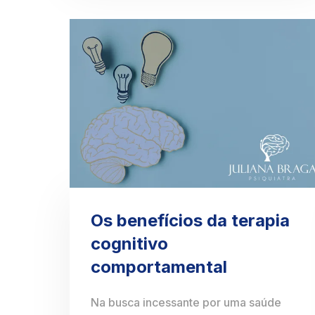
Os benefícios da terapia
cognitivo
comportamental
Na busca incessante por uma saúde