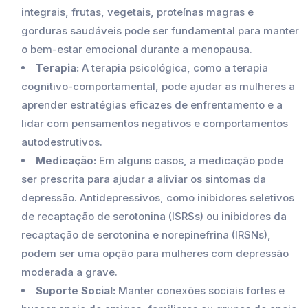
integrais, frutas, vegetais, proteínas magras e
gorduras saudáveis pode ser fundamental para manter
o bem-estar emocional durante a menopausa.
Terapia:
A terapia psicológica, como a terapia
cognitivo-comportamental, pode ajudar as mulheres a
aprender estratégias eficazes de enfrentamento e a
lidar com pensamentos negativos e comportamentos
autodestrutivos.
Medicação:
Em alguns casos, a medicação pode
ser prescrita para ajudar a aliviar os sintomas da
depressão. Antidepressivos, como inibidores seletivos
de recaptação de serotonina (ISRSs) ou inibidores da
recaptação de serotonina e norepinefrina (IRSNs),
podem ser uma opção para mulheres com depressão
moderada a grave.
Suporte Social:
Manter conexões sociais fortes e