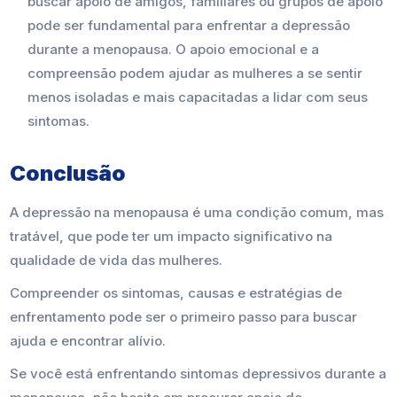
buscar apoio de amigos, familiares ou grupos de apoio
pode ser fundamental para enfrentar a depressão
durante a menopausa. O apoio emocional e a
compreensão podem ajudar as mulheres a se sentir
menos isoladas e mais capacitadas a lidar com seus
sintomas.
Conclusão
A depressão na menopausa é uma condição comum, mas
tratável, que pode ter um impacto significativo na
qualidade de vida das mulheres.
Compreender os sintomas, causas e estratégias de
enfrentamento pode ser o primeiro passo para buscar
ajuda e encontrar alívio.
Se você está enfrentando sintomas depressivos durante a