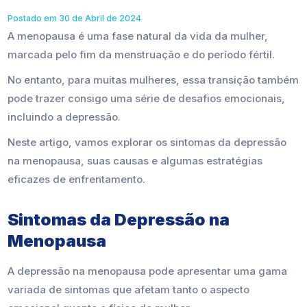
Postado em 30 de Abril de 2024
A menopausa é uma fase natural da vida da mulher,
marcada pelo fim da menstruação e do período fértil.
No entanto, para muitas mulheres, essa transição também
pode trazer consigo uma série de desafios emocionais,
incluindo a depressão.
Neste artigo, vamos explorar os sintomas da depressão
na menopausa, suas causas e algumas estratégias
eficazes de enfrentamento.
Sintomas da Depressão na
Menopausa
A depressão na menopausa pode apresentar uma gama
variada de sintomas que afetam tanto o aspecto