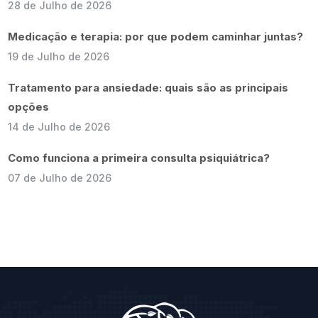
28 de Julho de 2026
Medicação e terapia: por que podem caminhar juntas?
19 de Julho de 2026
Tratamento para ansiedade: quais são as principais
opções
14 de Julho de 2026
Como funciona a primeira consulta psiquiátrica?
07 de Julho de 2026