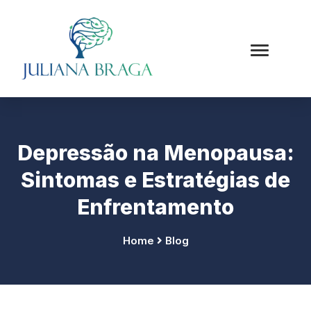
Depressão na Menopausa:
Sintomas e Estratégias de
Enfrentamento
Home
Blog