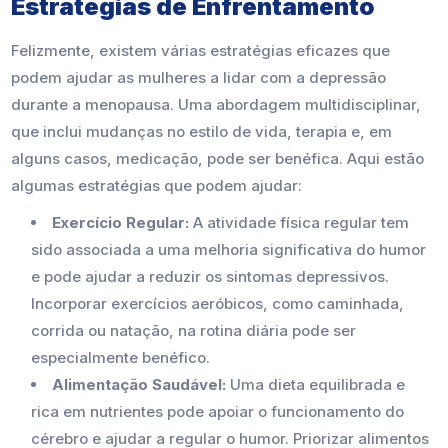
Estratégias de Enfrentamento
Felizmente, existem várias estratégias eficazes que
podem ajudar as mulheres a lidar com a depressão
durante a menopausa. Uma abordagem multidisciplinar,
que inclui mudanças no estilo de vida, terapia e, em
alguns casos, medicação, pode ser benéfica. Aqui estão
algumas estratégias que podem ajudar:
Exercício Regular:
A atividade física regular tem
sido associada a uma melhoria significativa do humor
e pode ajudar a reduzir os sintomas depressivos.
Incorporar exercícios aeróbicos, como caminhada,
corrida ou natação, na rotina diária pode ser
especialmente benéfico.
Alimentação Saudável:
Uma dieta equilibrada e
rica em nutrientes pode apoiar o funcionamento do
cérebro e ajudar a regular o humor. Priorizar alimentos