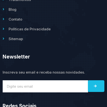
Blog
Contato
Políticas de Privacidade
Sitemap
Newsletter
Inscreva seu email e receba nossas novidades.
Redes Sociais