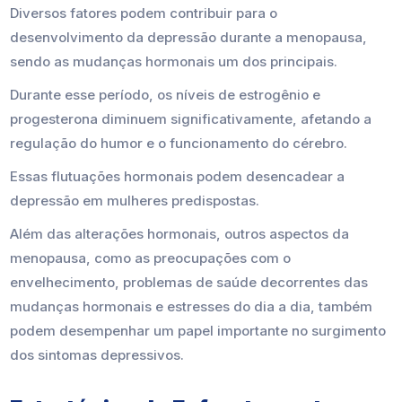
Diversos fatores podem contribuir para o
desenvolvimento da depressão durante a menopausa,
sendo as mudanças hormonais um dos principais.
Durante esse período, os níveis de estrogênio e
progesterona diminuem significativamente, afetando a
regulação do humor e o funcionamento do cérebro.
Essas flutuações hormonais podem desencadear a
depressão em mulheres predispostas.
Além das alterações hormonais, outros aspectos da
menopausa, como as preocupações com o
envelhecimento, problemas de saúde decorrentes das
mudanças hormonais e estresses do dia a dia, também
podem desempenhar um papel importante no surgimento
dos sintomas depressivos.