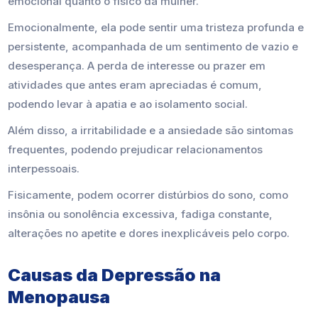
emocional quanto o físico da mulher.
Emocionalmente, ela pode sentir uma tristeza profunda e
persistente, acompanhada de um sentimento de vazio e
desesperança. A perda de interesse ou prazer em
atividades que antes eram apreciadas é comum,
podendo levar à apatia e ao isolamento social.
Além disso, a irritabilidade e a ansiedade são sintomas
frequentes, podendo prejudicar relacionamentos
interpessoais.
Fisicamente, podem ocorrer distúrbios do sono, como
insônia ou sonolência excessiva, fadiga constante,
alterações no apetite e dores inexplicáveis pelo corpo.
Causas da Depressão na
Menopausa