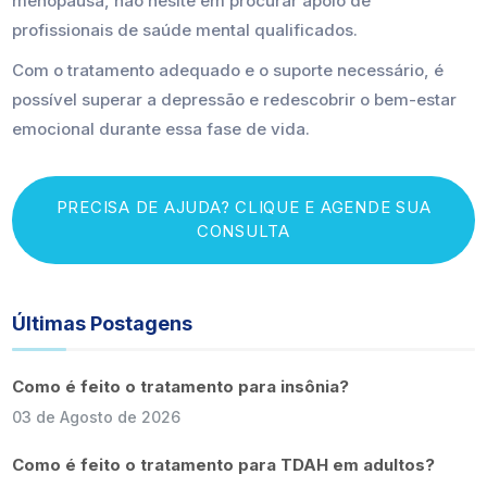
menopausa, não hesite em procurar apoio de
profissionais de saúde mental qualificados.
Com o tratamento adequado e o suporte necessário, é
possível superar a depressão e redescobrir o bem-estar
emocional durante essa fase de vida.
PRECISA DE AJUDA? CLIQUE E AGENDE SUA
CONSULTA
Últimas Postagens
Como é feito o tratamento para insônia?
03 de Agosto de 2026
Como é feito o tratamento para TDAH em adultos?