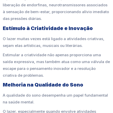
liberação de endorfinas, neurotransmissores associados
à sensação de bem-estar, proporcionando alívio imediato
das pressões diárias.
Estímulo à Criatividade e Inovação
O lazer muitas vezes está ligado a atividades criativas,
sejam elas artísticas, musicais ou literárias.
Estimular a criatividade não apenas proporciona uma
saída expressiva, mas também atua como uma válvula de
escape para o pensamento inovador e a resolução
criativa de problemas.
Melhoria na Qualidade do Sono
A qualidade do sono desempenha um papel fundamental
na saúde mental.
O lazer, especialmente quando envolve atividades