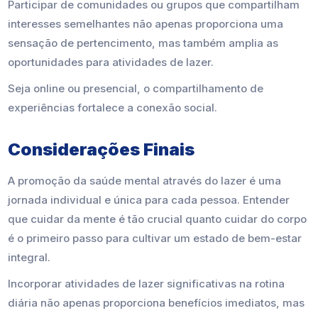
Participar de comunidades ou grupos que compartilham
interesses semelhantes não apenas proporciona uma
sensação de pertencimento, mas também amplia as
oportunidades para atividades de lazer.
Seja online ou presencial, o compartilhamento de
experiências fortalece a conexão social.
Considerações Finais
A promoção da saúde mental através do lazer é uma
jornada individual e única para cada pessoa. Entender
que cuidar da mente é tão crucial quanto cuidar do corpo
é o primeiro passo para cultivar um estado de bem-estar
integral.
Incorporar atividades de lazer significativas na rotina
diária não apenas proporciona benefícios imediatos, mas