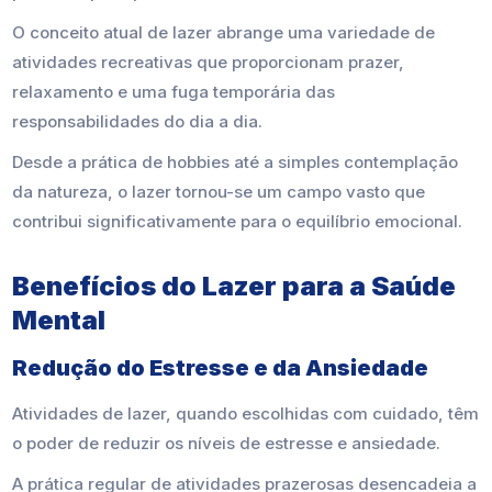
O conceito atual de lazer abrange uma variedade de
atividades recreativas que proporcionam prazer,
relaxamento e uma fuga temporária das
responsabilidades do dia a dia.
Desde a prática de hobbies até a simples contemplação
da natureza, o lazer tornou-se um campo vasto que
contribui significativamente para o equilíbrio emocional.
Benefícios do Lazer para a Saúde
Mental
Redução do Estresse e da Ansiedade
Atividades de lazer, quando escolhidas com cuidado, têm
o poder de reduzir os níveis de estresse e ansiedade.
A prática regular de atividades prazerosas desencadeia a