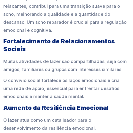
relaxantes, contribui para uma transição suave para o
sono, melhorando a qualidade e a quantidade do
descanso. Um sono reparador é crucial para a regulação
emocional e cognitiva.
Fortalecimento de Relacionamentos
Sociais
Muitas atividades de lazer são compartilhadas, seja com
amigos, familiares ou grupos com interesses similares.
O convívio social fortalece os laços emocionais e cria
uma rede de apoio, essencial para enfrentar desafios
emocionais e manter a saúde mental.
Aumento da Resiliência Emocional
O lazer atua como um catalisador para o
desenvolvimento da resiliência emocional.