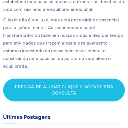
estabelece uma base sólida para enfrentar os desafios da
vida com resiliência e equilíbrio emocional.
O lazer não é um luxo, mas uma necessidade essencial
para a saúde mental. Ao reconhecer o papel
transformador do lazer em nossas vidas e dedicar tempo
para atividades que trazem alegria e relaxamento,
estamos investindo no nosso bem-estar mental e
construindo uma base sólida para uma vida plena e
equilibrada.
PRECISA DE AJUDA? CLIQUE E AGENDE SUA
CONSULTA
Últimas Postagens