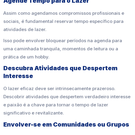
Agende Tempo para o Lazer
Assim como agendamos compromissos profissionais e
sociais, é fundamental reservar tempo específico para
atividades de lazer.
Isso pode envolver bloquear períodos na agenda para
uma caminhada tranquila, momentos de leitura ou a
prática de um hobby.
Descubra Atividades que Despertem
Interesse
O lazer eficaz deve ser intrinsecamente prazeroso.
Descobrir atividades que despertem verdadeiro interesse
e paixão é a chave para tornar o tempo de lazer
significativo e revitalizante.
Envolver-se em Comunidades ou Grupos