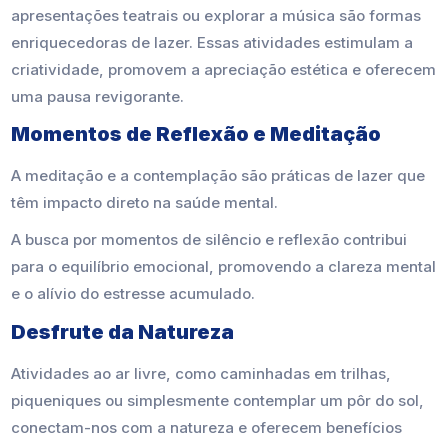
apresentações teatrais ou explorar a música são formas
enriquecedoras de lazer. Essas atividades estimulam a
criatividade, promovem a apreciação estética e oferecem
uma pausa revigorante.
Momentos de Reflexão e Meditação
A meditação e a contemplação são práticas de lazer que
têm impacto direto na saúde mental.
A busca por momentos de silêncio e reflexão contribui
para o equilíbrio emocional, promovendo a clareza mental
e o alívio do estresse acumulado.
Desfrute da Natureza
Atividades ao ar livre, como caminhadas em trilhas,
piqueniques ou simplesmente contemplar um pôr do sol,
conectam-nos com a natureza e oferecem benefícios