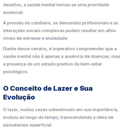
desafios, a saúde mental tornou-se uma prioridade
essencial.
A pressão do cotidiano, as demandas profissionais e as
interações sociais complexas podem resultar em altos
níveis de estresse e ansiedade.
Diante desse cenário, é imperativo compreender que a
saúde mental não é apenas a ausência de doenças, mas
a presença de um estado positivo de bem-estar
psicológico.
O Conceito de Lazer e Sua
Evolução
O lazer, muitas vezes subestimado em sua importância,
evoluiu ao longo do tempo, transcendendo a ideia de
passatempo superficial.