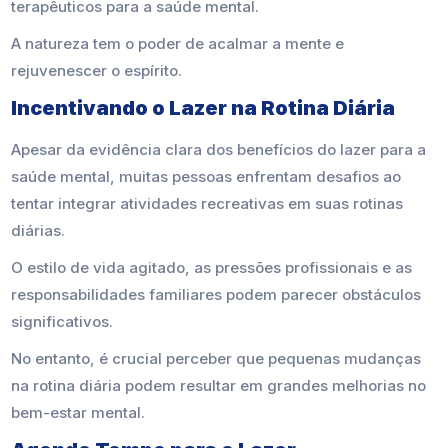
terapêuticos para a saúde mental.
A natureza tem o poder de acalmar a mente e
rejuvenescer o espírito.
Incentivando o Lazer na Rotina Diária
Apesar da evidência clara dos benefícios do lazer para a
saúde mental, muitas pessoas enfrentam desafios ao
tentar integrar atividades recreativas em suas rotinas
diárias.
O estilo de vida agitado, as pressões profissionais e as
responsabilidades familiares podem parecer obstáculos
significativos.
No entanto, é crucial perceber que pequenas mudanças
na rotina diária podem resultar em grandes melhorias no
bem-estar mental.