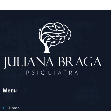
Menu
Home