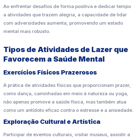
Ao enfrentar desafios de forma positiva e dedicar tempo
a atividades que trazem alegria, a capacidade de lidar
com adversidades aumenta, promovendo um estado
mental mais robusto.
Tipos de Atividades de Lazer que
Favorecem a Saúde Mental
Exercícios Físicos Prazerosos
A prática de atividades físicas que proporcionam prazer,
como dança, caminhadas em meio à natureza ou yoga,
não apenas promove a saúde física, mas também atua
como um antídoto eficaz contra o estresse e a ansiedade.
Exploração Cultural e Artística
Participar de eventos culturais, visitar museus, assistir a