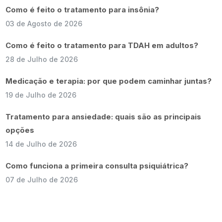
Como é feito o tratamento para insônia?
03 de Agosto de 2026
Como é feito o tratamento para TDAH em adultos?
28 de Julho de 2026
Medicação e terapia: por que podem caminhar juntas?
19 de Julho de 2026
Tratamento para ansiedade: quais são as principais
opções
14 de Julho de 2026
Como funciona a primeira consulta psiquiátrica?
07 de Julho de 2026