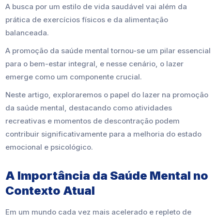
A busca por um estilo de vida saudável vai além da
prática de exercícios físicos e da alimentação
balanceada.
A promoção da saúde mental tornou-se um pilar essencial
para o bem-estar integral, e nesse cenário, o lazer
emerge como um componente crucial.
Neste artigo, exploraremos o papel do lazer na promoção
da saúde mental, destacando como atividades
recreativas e momentos de descontração podem
contribuir significativamente para a melhoria do estado
emocional e psicológico.
A Importância da Saúde Mental no
Contexto Atual
Em um mundo cada vez mais acelerado e repleto de