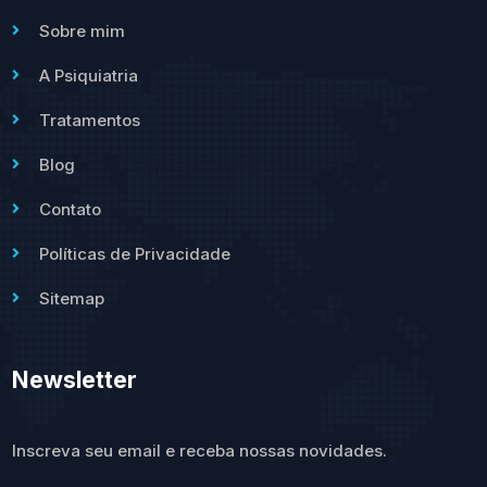
Sobre mim
A Psiquiatria
Tratamentos
Blog
Contato
Políticas de Privacidade
Sitemap
Newsletter
Inscreva seu email e receba nossas novidades.